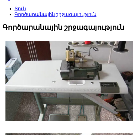
Տուն
Գործարանային շրջագայություն
Գործարանային շրջագայություն