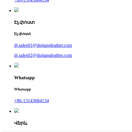
Էլ.փոստ
Էլ.փոստ
dj.sales01@dujiangleather.com
dj.sales02@dujiangleather.com
Whatsapp
Whatsapp
+86-13143684134
Վերև