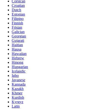
Corsican
Croatian
Dutch
Estonian
Filipino
Finnish
Frisian
Galician
Georgian
Gujarati
Haitian
Hausa
Hawaiian
Hebrew
Hmong
Hungarian
Icelandic
Igbo
Javanese
Kannada
Kazakh
Khmer
Kurdish
Kyrgyz
Latin