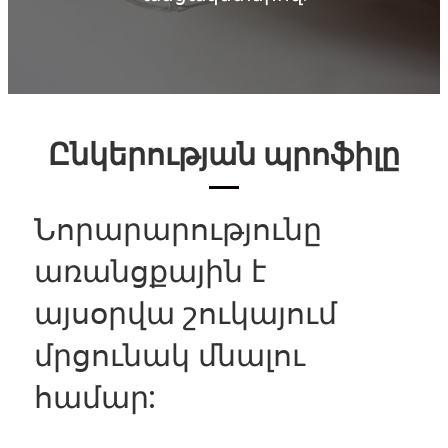
Ընկերության պրոֆիլը
Նորարարությունը
առանցքային է
այսօրվա շուկայում
մրցունակ մնալու
համար: