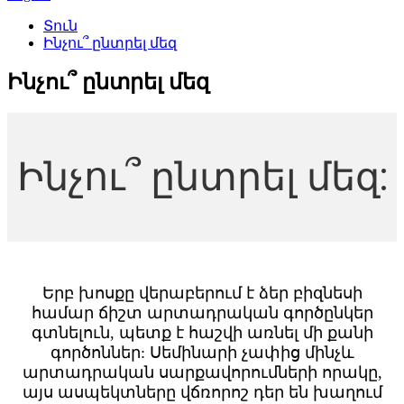
Տուն
Ինչու՞ ընտրել մեզ
Ինչու՞ ընտրել մեզ
Ինչու՞ ընտրել մեզ:
Երբ խոսքը վերաբերում է ձեր բիզնեսի
համար ճիշտ արտադրական գործընկեր
գտնելուն, պետք է հաշվի առնել մի քանի
գործոններ: Սեմինարի չափից մինչև
արտադրական սարքավորումների որակը,
այս ասպեկտները վճռորոշ դեր են խաղում