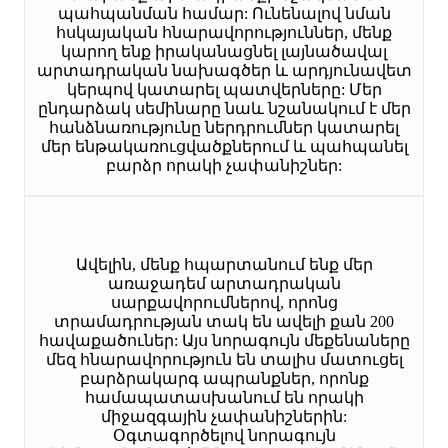
պահպանման համար: Ունենալով նման
հսկայական հնարավորություններ, մենք
կարող ենք իրականացնել լայնածավալ
արտադրական նախագծեր և արդյունավետ
կերպով կատարել պատվերները: Մեր
ընդարձակ սեմինարը նաև նշանակում է մեր
հանձնառությունը ներդրումներ կատարել
մեր ենթակառուցվածքներում և պահպանել
բարձր որակի չափանիշներ:
Ավելին, մենք հպարտանում ենք մեր
առաջադեմ արտադրական
սարքավորումներով, որոնց
տրամադրության տակ են ավելի քան 200
հավաքածուներ: Այս նորագույն մեքենաները
մեզ հնարավորություն են տալիս մատուցել
բարձրակարգ ապրանքներ, որոնք
համապատասխանում են որակի
միջազգային չափանիշներին:
Օգտագործելով նորագույն