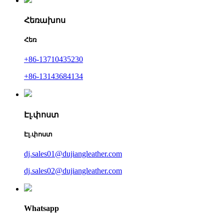
Հեռախոս
Հեռ
+86-13710435230
+86-13143684134
Էլ.փոստ
Էլ.փոստ
dj.sales01@dujiangleather.com
dj.sales02@dujiangleather.com
Whatsapp