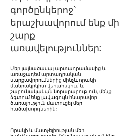
գործընկերոջ՝
երաշխավորում ենք մի
շարք
առավելություններ:
Մեր լայնածավալ արտադրամասից և
առաջադեմ արտադրական
սարքավորումներից մինչև որակի
մանրակրկիտ վերահսկում և
շարունակական նորարարություն, մենք
ձգտում ենք լավագույն հնարավոր
ծառայություն մատուցել մեր
հաճախորդներին:
Որակի և մատչելիության մեր