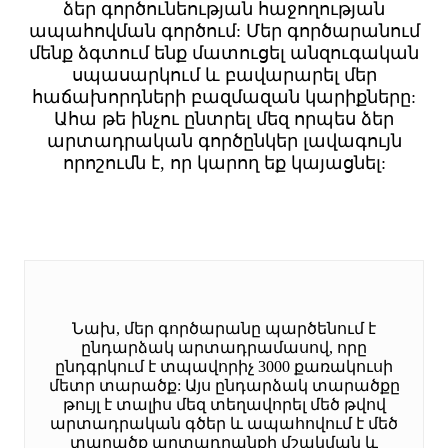
ձեր գործունեության հաջողության
ապահովման գործում: Մեր գործարանում
մենք ձգտում ենք մատուցել անզուգական
սպասարկում և բավարարել մեր
հաճախորդների բազմազան կարիքները:
Ահա թե ինչու ընտրել մեզ որպես ձեր
արտադրական գործընկեր լավագույն
որոշումն է, որ կարող եք կայացնել:
Նախ, մեր գործարանը պարծենում է
ընդարձակ արտադրամասով, որը
ընդգրկում է տպավորիչ 3000 քառակուսի
մետր տարածք: Այս ընդարձակ տարածքը
թույլ է տալիս մեզ տեղավորել մեծ թվով
արտադրական գծեր և ապահովում է մեծ
տարածք արտադրանքի մշակման և