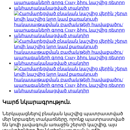
Կարճ նկարագրություն.
Ներկայացնելով բնական կաշվից պատրաստված
մեր նրբագեղ տակառները, որոնք պատրաստված
են կովի լավագույն առաջին շերտի կաշվից, այս