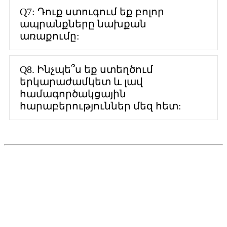
Q7: Դուք ստուգում եք բոլոր
ապրանքները նախքան
առաքումը:
Q8. Ինչպե՞ս եք ստեղծում
երկարաժամկետ և լավ
համագործակցային
հարաբերություններ մեզ հետ: