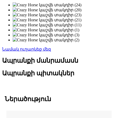
Նամակ ուղարկեք մեզ
Ապրանքի մանրամասն
Ապրանքի պիտակներ
Ներածություն