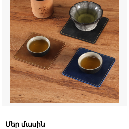
Մեր մասին