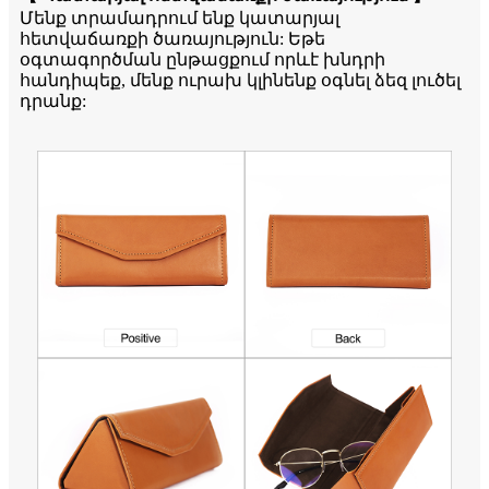
Մենք տրամադրում ենք կատարյալ
հետվաճառքի ծառայություն: Եթե ​​
օգտագործման ընթացքում որևէ խնդրի
հանդիպեք, մենք ուրախ կլինենք օգնել ձեզ լուծել
դրանք: