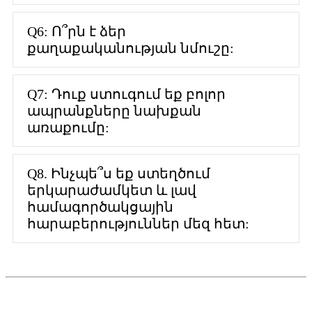
Q6: Ո՞րն է ձեր
քաղաքականության նմուշը:
Q7: Դուք ստուգում եք բոլոր
ապրանքները նախքան
առաքումը:
Q8. Ինչպե՞ս եք ստեղծում
երկարաժամկետ և լավ
համագործակցային
հարաբերություններ մեզ հետ: