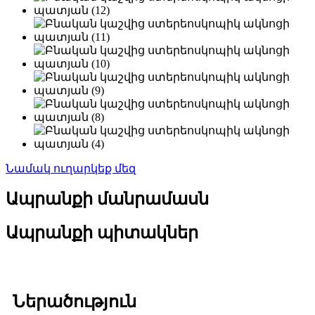
Նամակ ուղարկեք մեզ
Ապրանքի մանրամասն
Ապրանքի պիտակներ
Ներածություն